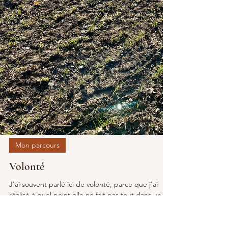
Mon parcours