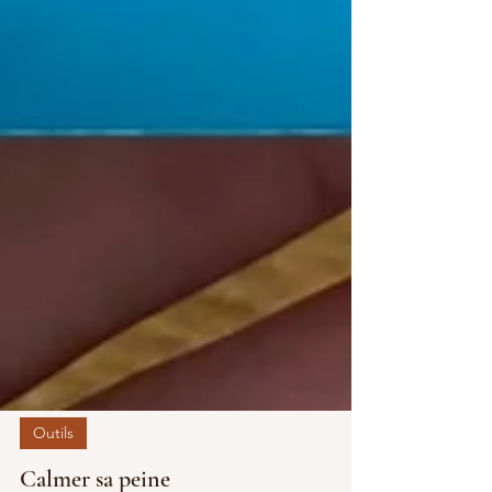
Outils