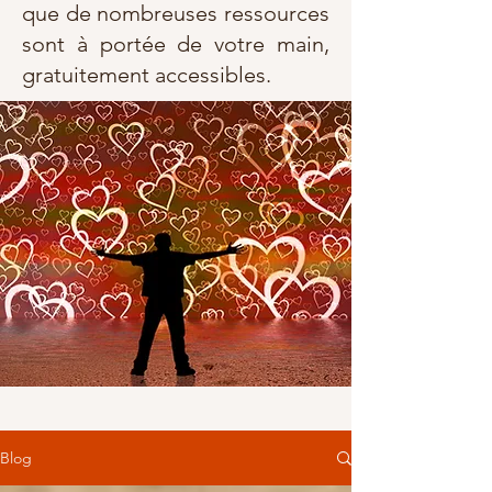
que de nombreuses ressources
sont à portée de votre main,
gratuitement accessibles.
Blog