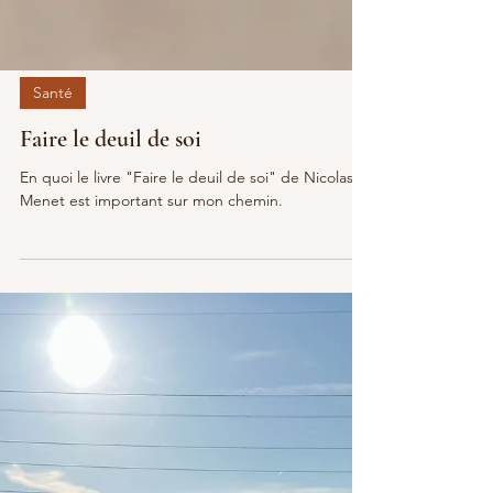
Santé
Faire le deuil de soi
En quoi le livre "Faire le deuil de soi" de Nicolas
Menet est important sur mon chemin.