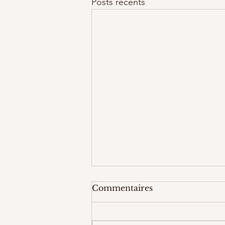
Posts récents
Commentaires