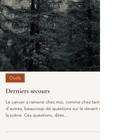
Outils
Derniers secours
Le cancer a ramené chez moi, comme chez tant
d'autres, beaucoup de questions sur le devant de