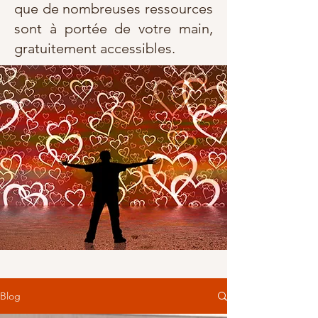
que de nombreuses ressources
sont à portée de votre main,
gratuitement accessibles.
Blog