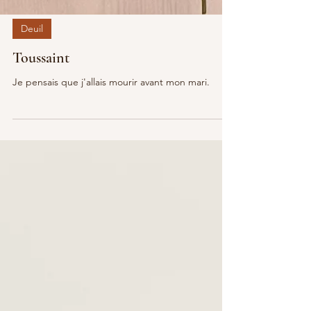
Deuil
Toussaint
Je pensais que j'allais mourir avant mon mari.