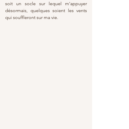
soit un socle sur lequel m'appuyer 
désormais, quelques soient les vents 
qui souffleront sur ma vie. 