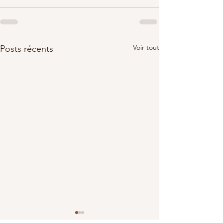
Voir tout
Posts récents