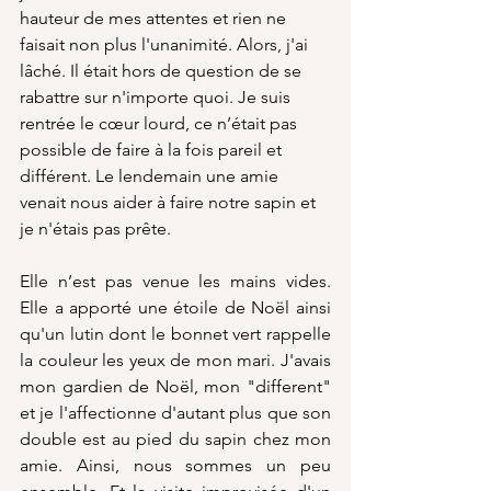
hauteur de mes attentes et rien ne 
faisait non plus l'unanimité. Alors, j'ai 
lâché. Il était hors de question de se 
rabattre sur n'importe quoi. Je suis 
rentrée le cœur lourd, ce n’était pas 
possible de faire à la fois pareil et 
différent. Le lendemain une amie 
venait nous aider à faire notre sapin et 
je n'étais pas prête.
Elle n’est pas venue les mains vides. 
Elle a apporté une étoile de Noël ainsi 
qu'un lutin dont le bonnet vert rappelle 
la couleur les yeux de mon mari. J'avais 
mon gardien de Noël, mon "different" 
et je l'affectionne d'autant plus que son 
double est au pied du sapin chez mon 
amie. Ainsi, nous sommes un peu 