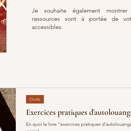
Je souhaite également montre
ressources sont à portée de vot
accessibles.
Outils
Exercices pratiques d'autolouang
En quoi le livre "exercices pratiques d'autolouang