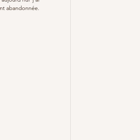
ent abandonnée. 