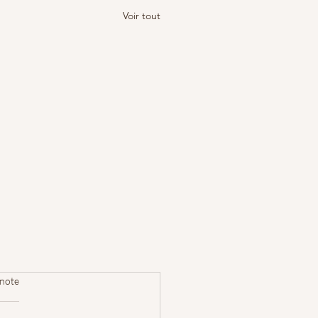
Voir tout
 note