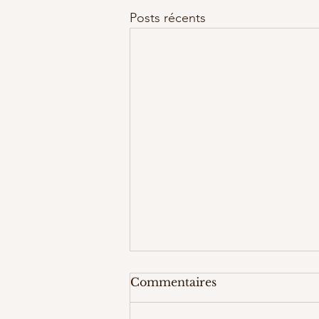
Posts récents
Commentaires