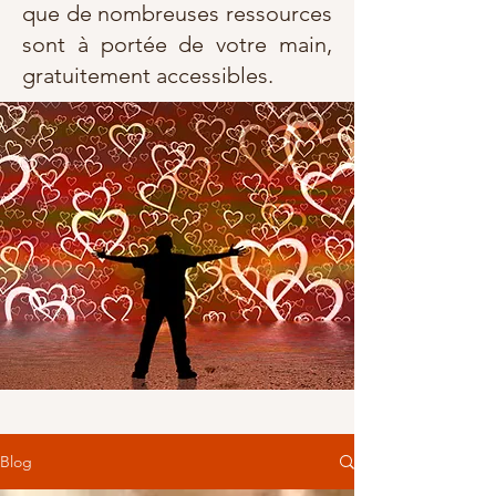
que de nombreuses ressources
sont à portée de votre main,
gratuitement accessibles.
Blog