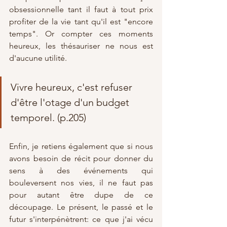
obsessionnelle tant il faut à tout prix 
profiter de la vie tant qu'il est "encore 
temps". Or compter ces moments 
heureux, les thésauriser ne nous est 
d'aucune utilité. 
Vivre heureux, c'est refuser 
d'être l'otage d'un budget 
temporel. (p.205)
Enfin, je retiens également que si nous 
avons besoin de récit pour donner du 
sens à des événements qui 
bouleversent nos vies, il ne faut pas 
pour autant être dupe de ce 
découpage. Le présent, le passé et le 
futur s'interpénètrent: ce que j'ai vécu 