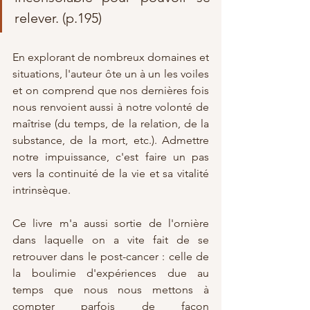
relever. (p.195)
En explorant de nombreux domaines et 
situations, l'auteur ôte un à un les voiles 
et on comprend que nos dernières fois 
nous renvoient aussi à notre volonté de 
maîtrise (du temps, de la relation, de la 
substance, de la mort, etc.). Admettre 
notre impuissance, c'est faire un pas 
vers la continuité de la vie et sa vitalité 
intrinsèque. 
Ce livre m'a aussi sortie de l'ornière 
dans laquelle on a vite fait de se 
retrouver dans le post-cancer : celle de 
la boulimie d'expériences due au 
temps que nous nous mettons à 
compter parfois de façon 