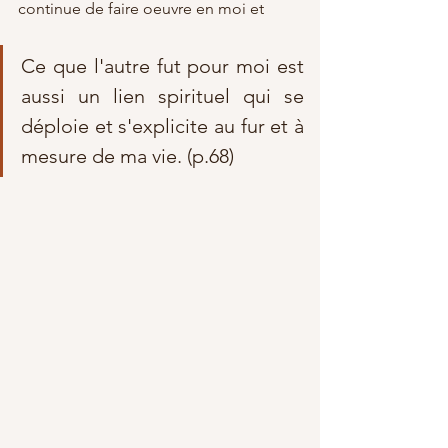
continue de faire oeuvre en moi et 
Ce que l'autre fut pour moi est 
aussi un lien spirituel qui se 
déploie et s'explicite au fur et à 
mesure de ma vie. (p.68)