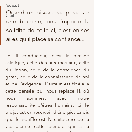
Podcast
Quand un oiseau se pose sur 
Deuil
une branche, peu importe la 
solidité de celle-ci, c'est en ses 
ailes qu'il place sa confiance... 
Le fil conducteur, c'est la pensée 
asiatique, celle des arts martiaux, celle 
du Japon, celle de la conscience du 
geste, celle de la connaissance de soi 
et de l'exigence. L'auteur est fidèle à 
cette pensée qui nous replace là où 
nous sommes, avec notre 
responsabilité d'êtres humains. Ici, le 
projet est un réservoir d'énergie, tandis 
que le souffle est l'architecture de la 
vie. J'aime cette écriture qui a la 