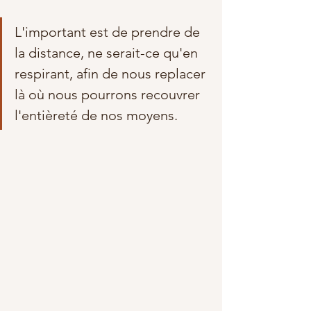
L'important est de prendre de 
la distance, ne serait-ce qu'en 
respirant, afin de nous replacer 
là où nous pourrons recouvrer 
l'entièreté de nos moyens. 