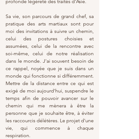
profonde légèreté des traités d'Asie. 
Sa vie, son parcours de grand chef, sa 
pratique des arts martiaux sont pour 
moi des invitations à suivre un chemin, 
celui des postures choisies et 
assumées, celui de la rencontre avec 
soi-même, celui de notre réalisation 
dans le monde. J'ai souvent besoin de 
ce rappel, noyée que je suis dans un 
monde qui fonctionne si différemment. 
Mettre de la distance entre ce qui est 
exigé de moi aujourd'hui, suspendre le 
temps afin de pouvoir avancer sur le 
chemin qui me mènera à être la 
personne que je souhaite être, à éviter 
les raccourcis délétères. Le projet d'une 
vie, qui commence à chaque 
respiration. 