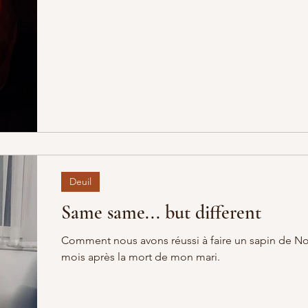
Deuil
Same same... but different
Comment nous avons réussi à faire un sapin de No
mois après la mort de mon mari.