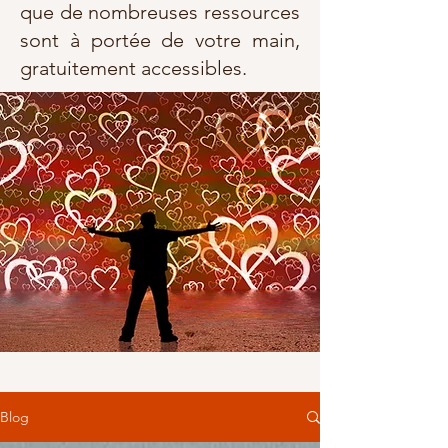
que de nombreuses ressources
sont à portée de votre main,
gratuitement accessibles.
Blog