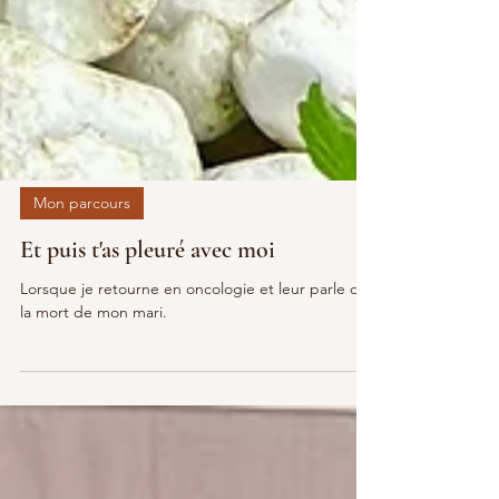
Mon parcours
Et puis t'as pleuré avec moi
Lorsque je retourne en oncologie et leur parle de
la mort de mon mari.