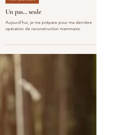
Mon parcours
Un pas... seule
Aujourd'hui, je me prépare pour ma dernière
opération de reconstruction mammaire.